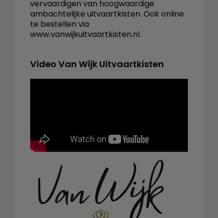
vervaardigen van hoogwaardige
ambachtelijke uitvaartkisten. Ook online
te bestellen via
www.vanwijkuitvaartkisten.nl.
Video Van Wijk Uitvaartkisten