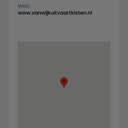
Web:
www.vanwijkuitvaartkisten.nl