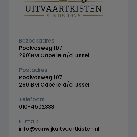
Bezoekadres:
Poolvosweg 107
2901BM Capelle a/d IJssel
Postadres:
Poolvosweg 107
2901BM Capelle a/d IJssel
Telefoon:
010-4502333
E-mail:
info@vanwijkuitvaartkisten.nl