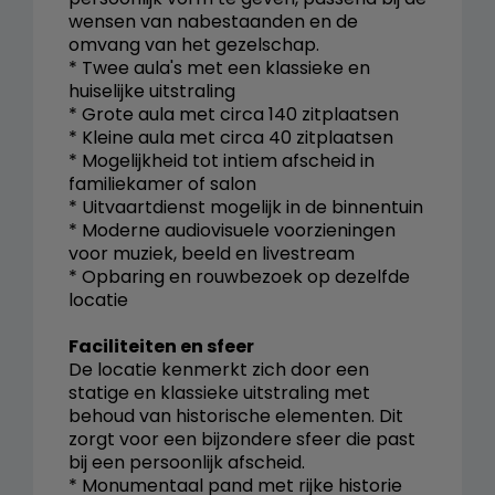
wensen van nabestaanden en de
omvang van het gezelschap.
* Twee aula's met een klassieke en
huiselijke uitstraling
* Grote aula met circa 140 zitplaatsen
* Kleine aula met circa 40 zitplaatsen
* Mogelijkheid tot intiem afscheid in
familiekamer of salon
* Uitvaartdienst mogelijk in de binnentuin
* Moderne audiovisuele voorzieningen
voor muziek, beeld en livestream
* Opbaring en rouwbezoek op dezelfde
locatie
Faciliteiten en sfeer
De locatie kenmerkt zich door een
statige en klassieke uitstraling met
behoud van historische elementen. Dit
zorgt voor een bijzondere sfeer die past
bij een persoonlijk afscheid.
* Monumentaal pand met rijke historie