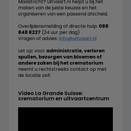
Maastricht? Uitvaart.nl helpt u bij het
maken van de juiste keuzes en het
organiseren van een passend afscheid.
Overlijdensmelding of directe hulp:
088
848 8227
(24 uur per dag)
Vragen of advies:
info@uitvaart.nl
Let op: voor
administratie, verloren
spullen, bezorgen van bloemen of
andere zaken bij het crematorium
neemt u rechtstreeks contact op met
de locatie zelf.
Video La Grande Suisse:
crematorium en uitvaartcentrum