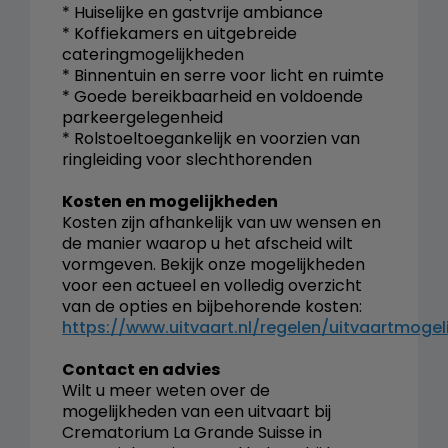
* Huiselijke en gastvrije ambiance
* Koffiekamers en uitgebreide
cateringmogelijkheden
* Binnentuin en serre voor licht en ruimte
* Goede bereikbaarheid en voldoende
parkeergelegenheid
* Rolstoeltoegankelijk en voorzien van
ringleiding voor slechthorenden
Kosten en mogelijkheden
Kosten zijn afhankelijk van uw wensen en
de manier waarop u het afscheid wilt
vormgeven. Bekijk onze mogelijkheden
voor een actueel en volledig overzicht
van de opties en bijbehorende kosten:
https://www.uitvaart.nl/regelen/uitvaartmogel
Contact en advies
Wilt u meer weten over de
mogelijkheden van een uitvaart bij
Crematorium La Grande Suisse in