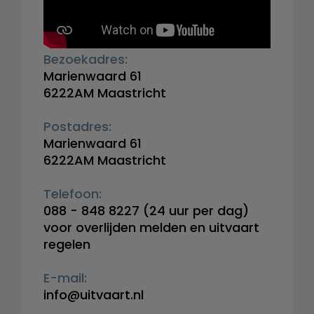
Bezoekadres:
Marienwaard 61
6222AM Maastricht
Postadres:
Marienwaard 61
6222AM Maastricht
Telefoon:
088 - 848 8227
(24 uur per dag)
voor overlijden melden en uitvaart
regelen
E-mail:
info@uitvaart.nl