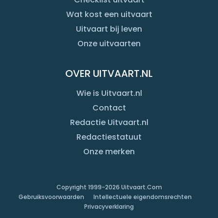
Wat kost een uitvaart
Uitvaart bij leven
Onze uitvaarten
OVER UITVAART.NL
Wie is Uitvaart.nl
Contact
Redactie Uitvaart.nl
Redactiestatuut
Onze merken
Copyright 1999-
2026
Uitvaart.Com
Gebruiksvoorwaarden
Intellectuele eigendomsrechten
Privacyverklaring