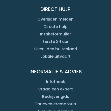
DIRECT HULP
Overlijden melden
Directe hulp
Intakeformulier
Eerste 24 uur
Overlijden buitenland
Lokale uitvaart
INFORMATIE & ADVIES
Infotheek
Vraag een expert
Bedrijvengids
Tarieven crematoria