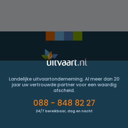
Landelijke uitvaartonderneming. Al meer dan 20
jaar uw vertrouwde partner voor een waardig
afscheid.
088 - 848 82 27
24/7 bereikbaar, dag en nacht