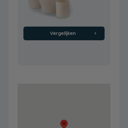
Vergelijken