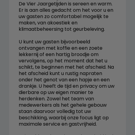
De Vier Jaargetijden is sereen en warm.
Er is aan alles gedacht om het voor u en
uw gasten zo comfortabel mogelijk te
maken, van akoestiek en
klimaatbeheersing tot geurbeleving.
U kunt uw gasten bijvoorbeeld
ontvangen met koffie en een zoete
lekkernij of een hartig broodje om
vervolgens, op het moment dat het u
schikt, te beginnen met het afscheid. Na
het afscheid kunt u rustig napraten
onder het genot van een hapje en een
drankje. U heeft de tijd en privacy om uw
dierbare op uw eigen manier te
herdenken. Zowel het team van
medewerkers als het gehele gebouw
staan daarvoor volledig tot uw
beschikking, waarbij onze focus ligt op
maximale service en gastvrijheid.