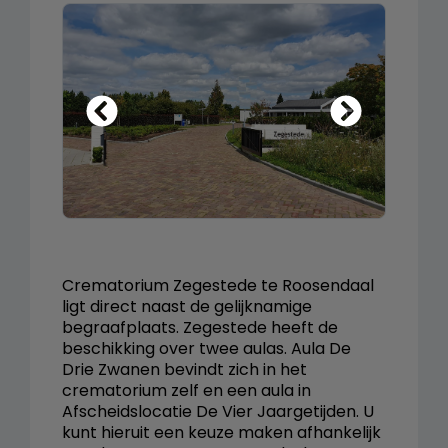
Crematorium Zegestede te Roosendaal
ligt direct naast de gelijknamige
begraafplaats. Zegestede heeft de
beschikking over twee aulas. Aula De
Drie Zwanen bevindt zich in het
crematorium zelf en een aula in
Afscheidslocatie De Vier Jaargetijden. U
kunt hieruit een keuze maken afhankelijk