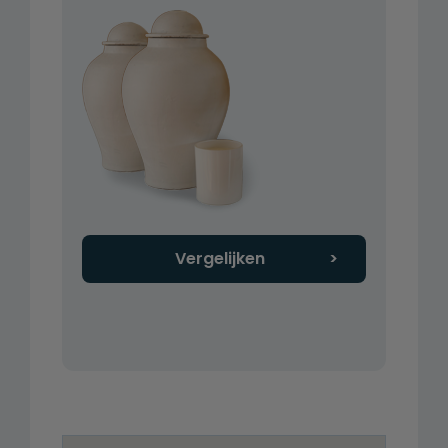
Vergelijken