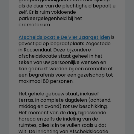
als de duur van de plechtigheid bepaalt u
zelf. Er is ruim voldoende
parkeergelegenheid bij het
crematorium.
Afscheidslocatie De Vier Jaargetijden
is
gevestigd op begraafplaats Zegestede
in Roosendaal. Deze bijzondere
afscheidslocatie staat geheel in het
teken van uw persoonlijke wensen en
kan gebruikt worden bij een crematie of
een begrafenis voor een gezelschap tot
maximaal 80 personen.
Het gehele gebouw staat, inclusief
terras, in complete dagdelen (ochtend,
middag en avond) tot uw beschikking.
Het moment van de dag, bijpassende
horeca en zelfs de indeling van de
ruimtes, alles is in te vullen zoals u dat
wilt. De inrichting van Afscheidslocatie