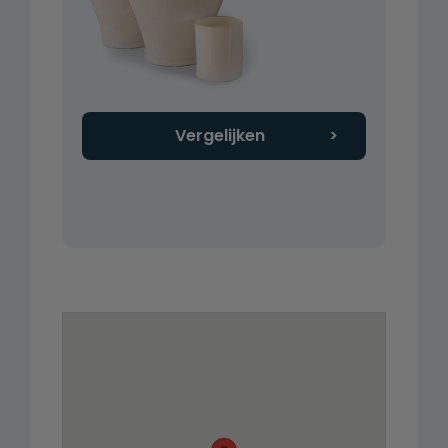
Vergelijken