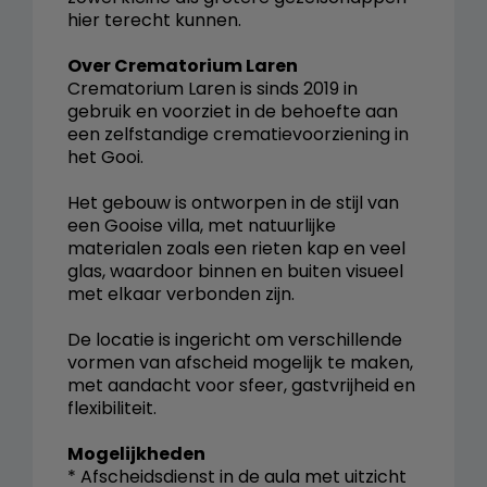
hier terecht kunnen.
Over Crematorium Laren
Crematorium Laren is sinds 2019 in
gebruik en voorziet in de behoefte aan
een zelfstandige crematievoorziening in
het Gooi.
Het gebouw is ontworpen in de stijl van
een Gooise villa, met natuurlijke
materialen zoals een rieten kap en veel
glas, waardoor binnen en buiten visueel
met elkaar verbonden zijn.
De locatie is ingericht om verschillende
vormen van afscheid mogelijk te maken,
met aandacht voor sfeer, gastvrijheid en
flexibiliteit.
Mogelijkheden
* Afscheidsdienst in de aula met uitzicht