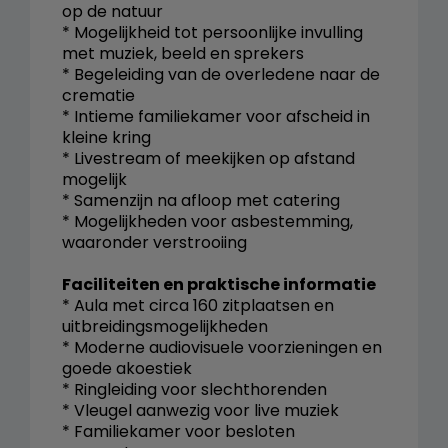
op de natuur
* Mogelijkheid tot persoonlijke invulling
met muziek, beeld en sprekers
* Begeleiding van de overledene naar de
crematie
* Intieme familiekamer voor afscheid in
kleine kring
* Livestream of meekijken op afstand
mogelijk
* Samenzijn na afloop met catering
* Mogelijkheden voor asbestemming,
waaronder verstrooiing
Faciliteiten en praktische informatie
* Aula met circa 160 zitplaatsen en
uitbreidingsmogelijkheden
* Moderne audiovisuele voorzieningen en
goede akoestiek
* Ringleiding voor slechthorenden
* Vleugel aanwezig voor live muziek
* Familiekamer voor besloten