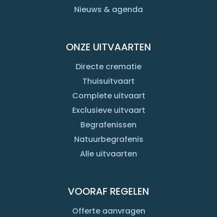
Nieuws & agenda
ONZE UITVAARTEN
Directe crematie
Thuisuitvaart
Complete uitvaart
Exclusieve uitvaart
Begrafenissen
Natuurbegrafenis
Alle uitvaarten
VOORAF REGELEN
Offerte aanvragen