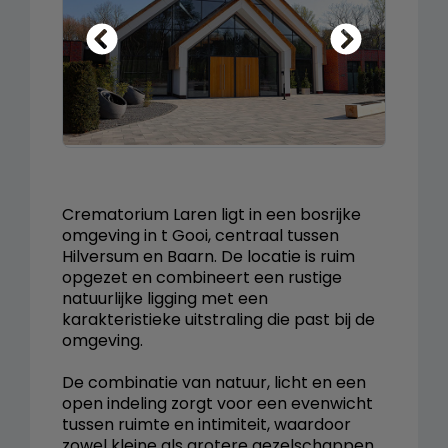
Crematorium Laren ligt in een bosrijke
omgeving in t Gooi, centraal tussen
Hilversum en Baarn. De locatie is ruim
opgezet en combineert een rustige
natuurlijke ligging met een
karakteristieke uitstraling die past bij de
omgeving.
De combinatie van natuur, licht en een
open indeling zorgt voor een evenwicht
tussen ruimte en intimiteit, waardoor
zowel kleine als grotere gezelschappen