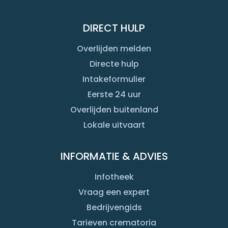
DIRECT HULP
Overlijden melden
Directe hulp
Intakeformulier
Eerste 24 uur
Overlijden buitenland
Lokale uitvaart
INFORMATIE & ADVIES
Infotheek
Vraag een expert
Bedrijvengids
Tarieven crematoria