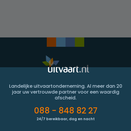
Landelijke uitvaartonderneming. Al meer dan 20
jaar uw vertrouwde partner voor een waardig
afscheid.
088 - 848 82 27
24/7 bereikbaar, dag en nacht