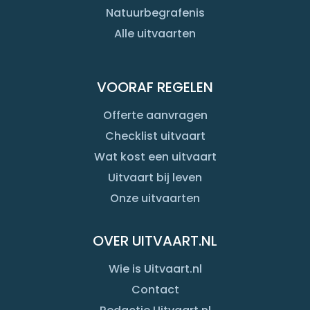
Natuurbegrafenis
Alle uitvaarten
VOORAF REGELEN
Offerte aanvragen
Checklist uitvaart
Wat kost een uitvaart
Uitvaart bij leven
Onze uitvaarten
OVER UITVAART.NL
Wie is Uitvaart.nl
Contact