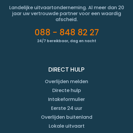
Landelijke uitvaartonderneming. Al meer dan 20
jaar uw vertrouwde partner voor een waardig
afscheid.
088 - 848 82 27
24/7 bereikbaar, dag en nacht
DIRECT HULP
Overlijden melden
Directe hulp
Intakeformulier
Eerste 24 uur
Overlijden buitenland
Lokale uitvaart