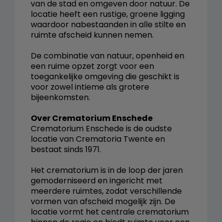
van de stad en omgeven door natuur. De
locatie heeft een rustige, groene ligging
waardoor nabestaanden in alle stilte en
ruimte afscheid kunnen nemen.
De combinatie van natuur, openheid en
een ruime opzet zorgt voor een
toegankelijke omgeving die geschikt is
voor zowel intieme als grotere
bijeenkomsten.
Over Crematorium Enschede
Crematorium Enschede is de oudste
locatie van Crematoria Twente en
bestaat sinds 1971.
Het crematorium is in de loop der jaren
gemoderniseerd en ingericht met
meerdere ruimtes, zodat verschillende
vormen van afscheid mogelijk zijn. De
locatie vormt het centrale crematorium