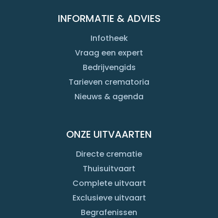
INFORMATIE & ADVIES
Infotheek
Vraag een expert
Bedrijvengids
Tarieven crematoria
Nieuws & agenda
ONZE UITVAARTEN
Directe crematie
Thuisuitvaart
Complete uitvaart
Exclusieve uitvaart
Begrafenissen