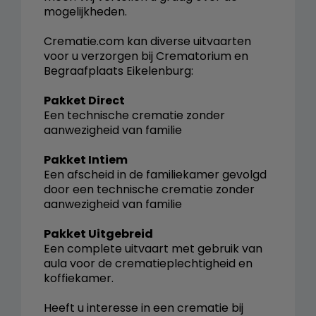
mogelijkheden.
Crematie.com kan diverse uitvaarten
voor u verzorgen bij Crematorium en
Begraafplaats Eikelenburg:
Pakket Direct
Een technische crematie zonder
aanwezigheid van familie
Pakket Intiem
Een afscheid in de familiekamer gevolgd
door een technische crematie zonder
aanwezigheid van familie
Pakket Uitgebreid
Een complete uitvaart met gebruik van
aula voor de crematieplechtigheid en
koffiekamer.
Heeft u interesse in een crematie bij