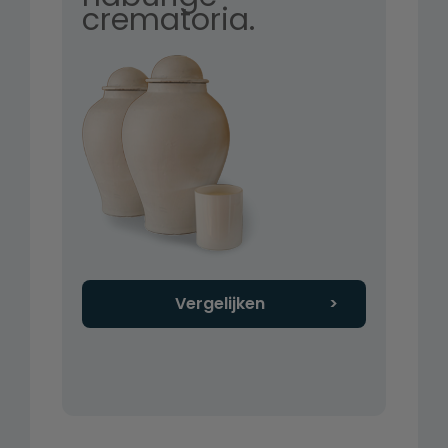
crematoria.
Vergelijken