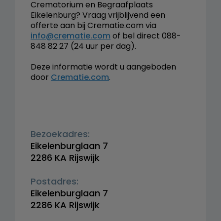
Crematorium en Begraafplaats
Eikelenburg? Vraag vrijblijvend een
offerte aan bij Crematie.com via
info@crematie.com
of bel direct 088-
848 82 27 (24 uur per dag).
Deze informatie wordt u aangeboden
door
Crematie.com
.
Bezoekadres:
Eikelenburglaan 7
2286 KA Rijswijk
Postadres:
Eikelenburglaan 7
2286 KA Rijswijk