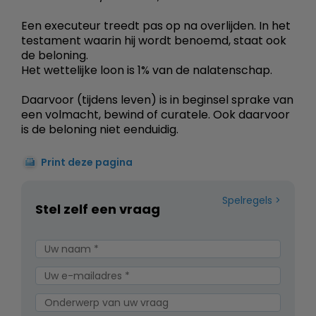
Een executeur treedt pas op na overlijden. In het
testament waarin hij wordt benoemd, staat ook
de beloning.
Het wettelijke loon is 1% van de nalatenschap.
Daarvoor (tijdens leven) is in beginsel sprake van
een volmacht, bewind of curatele. Ook daarvoor
is de beloning niet eenduidig.
Print deze pagina
Spelregels
Stel zelf een vraag