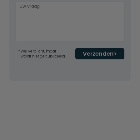
Wel verplicht, maar
Verzenden
wordt niet gepubliceerd.