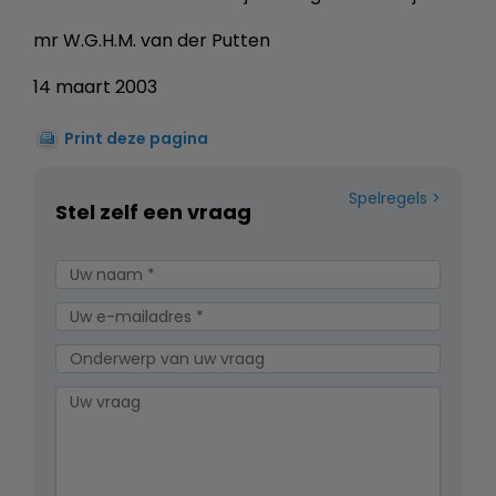
mr W.G.H.M. van der Putten
14 maart 2003
Print deze pagina
Spelregels
Stel zelf een vraag