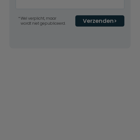
Wel verplicht, maar
Verzenden
wordt niet gepubliceerd.